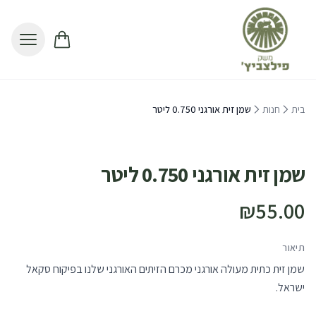
לג לתוכן הראשי
בית
חנות
שמן זית אורגני 0.750 ליטר
אזל מהמלאי
שמן זית אורגני 0.750 ליטר
₪55.00
תיאור
שמן זית כתית מעולה אורגני מכרם הזיתים האורגני שלנו בפיקוח סקאל
ישראל.