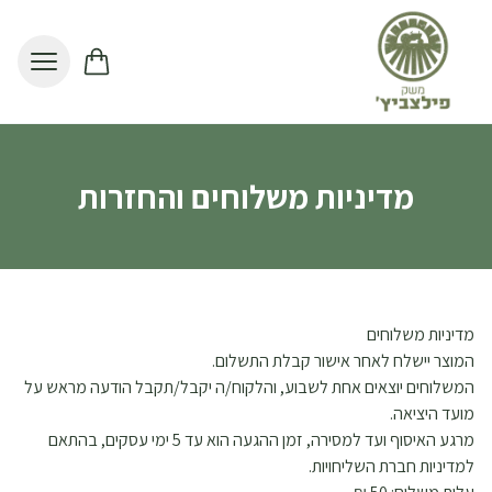
לג לתוכן הראשי
מדיניות משלוחים והחזרות
מדיניות משלוחים
המוצר יישלח לאחר אישור קבלת התשלום.
המשלוחים יוצאים אחת לשבוע, והלקוח/ה יקבל/תקבל הודעה מראש על
מועד היציאה.
מרגע האיסוף ועד למסירה, זמן ההגעה הוא עד 5 ימי עסקים, בהתאם
למדיניות חברת השליחויות.